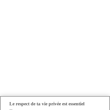
Le respect de ta vie privée est essentiel