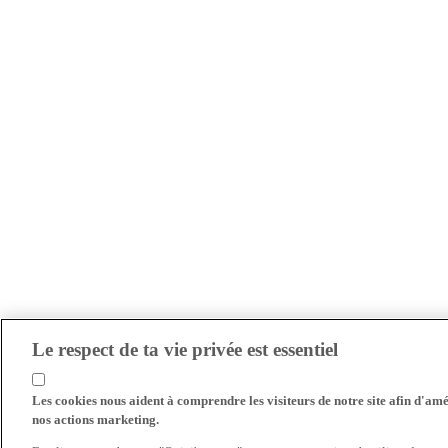
Le respect de ta vie privée est essentiel
Les cookies nous aident à comprendre les visiteurs de notre site afin d'amél
nos actions marketing.