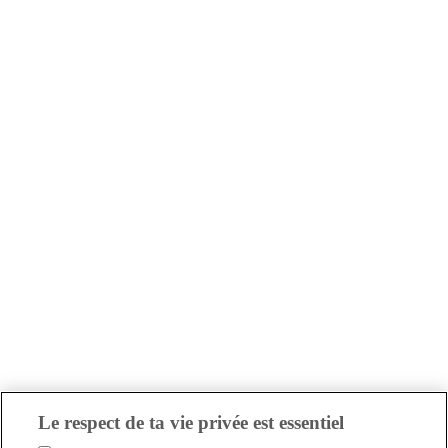
Le respect de ta vie privée est essentiel