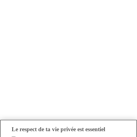
Le respect de ta vie privée est essentiel