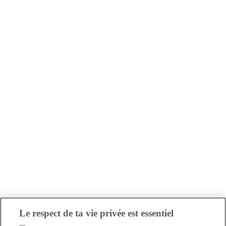
Le respect de ta vie privée est essentiel