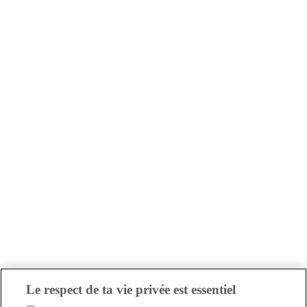
Le respect de ta vie privée est essentiel