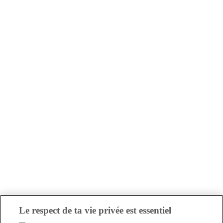
Le respect de ta vie privée est essentiel