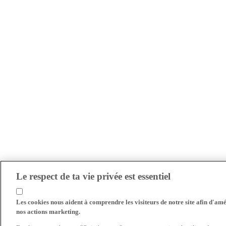
Le respect de ta vie privée est essentiel
Les cookies nous aident à comprendre les visiteurs de notre site afin d'amél
nos actions marketing.