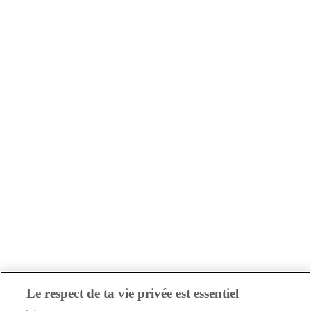
Le respect de ta vie privée est essentiel