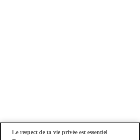
Le respect de ta vie privée est essentiel