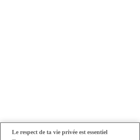
Le respect de ta vie privée est essentiel