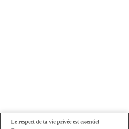
Le respect de ta vie privée est essentiel