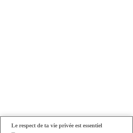
Le respect de ta vie privée est essentiel