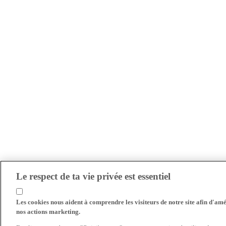
Le respect de ta vie privée est essentiel
Les cookies nous aident à comprendre les visiteurs de notre site afin d'amél
nos actions marketing.