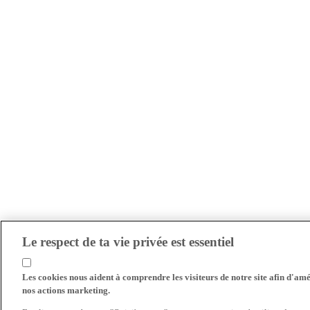
Le respect de ta vie privée est essentiel
Les cookies nous aident à comprendre les visiteurs de notre site afin d'amél
nos actions marketing.