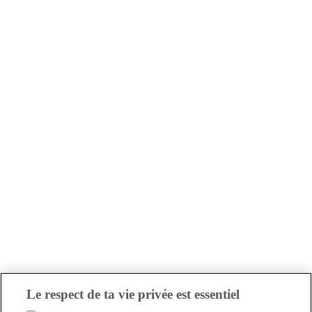
Le respect de ta vie privée est essentiel