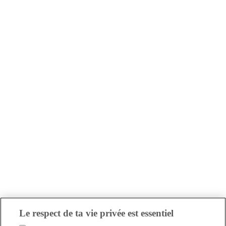
Le respect de ta vie privée est essentiel