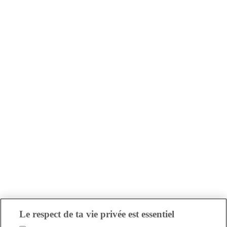
Le respect de ta vie privée est essentiel