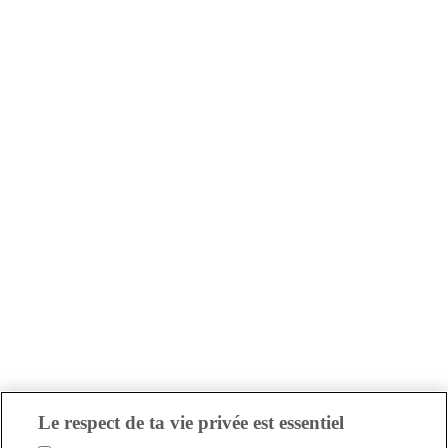
Le respect de ta vie privée est essentiel