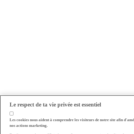
Le respect de ta vie privée est essentiel
Les cookies nous aident à comprendre les visiteurs de notre site afin d'amél
nos actions marketing.