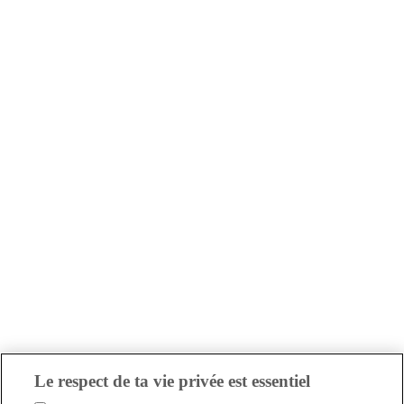
Le respect de ta vie privée est essentiel