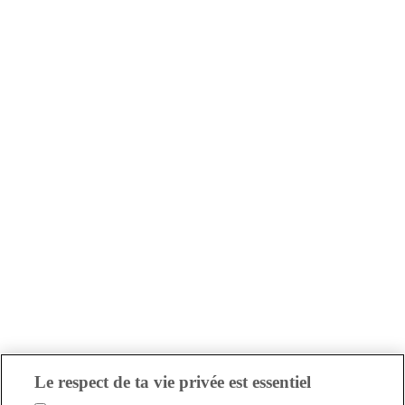
Le respect de ta vie privée est essentiel