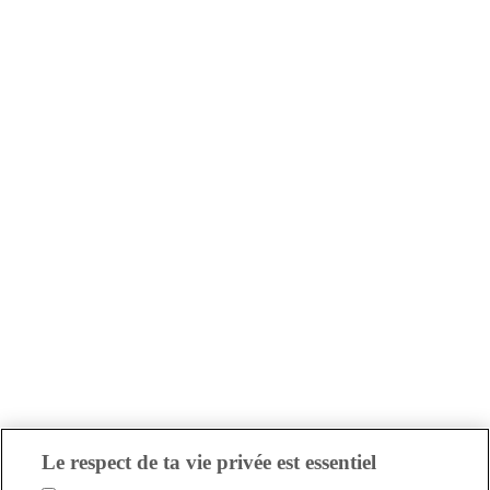
Le respect de ta vie privée est essentiel