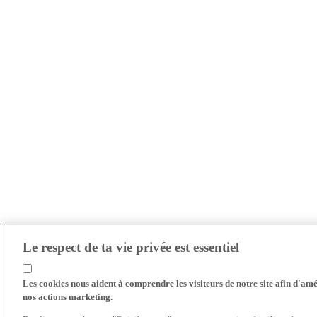
Le respect de ta vie privée est essentiel
Les cookies nous aident à comprendre les visiteurs de notre site afin d'amél
nos actions marketing.