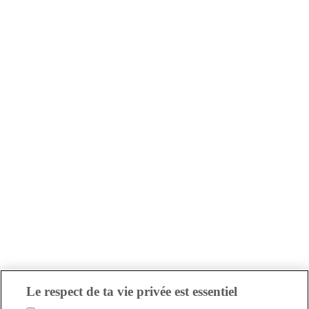
Le respect de ta vie privée est essentiel