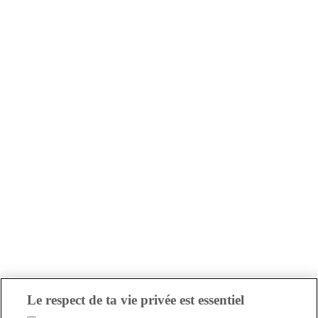
Le respect de ta vie privée est essentiel