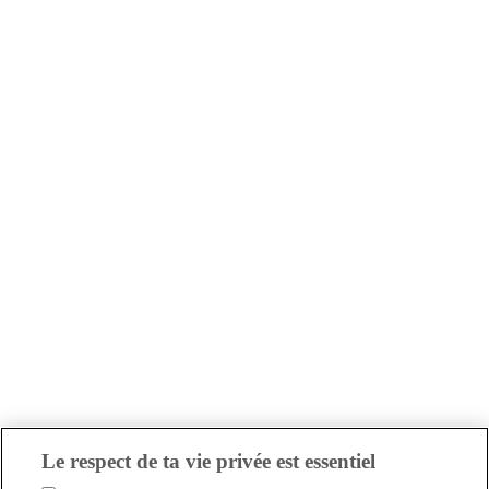
Le respect de ta vie privée est essentiel