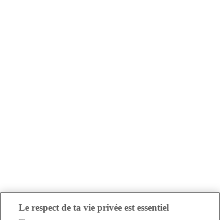
Le respect de ta vie privée est essentiel