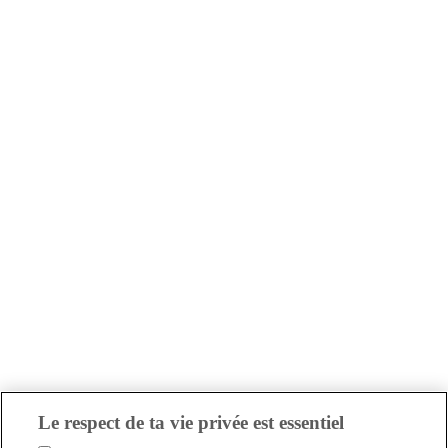
Le respect de ta vie privée est essentiel