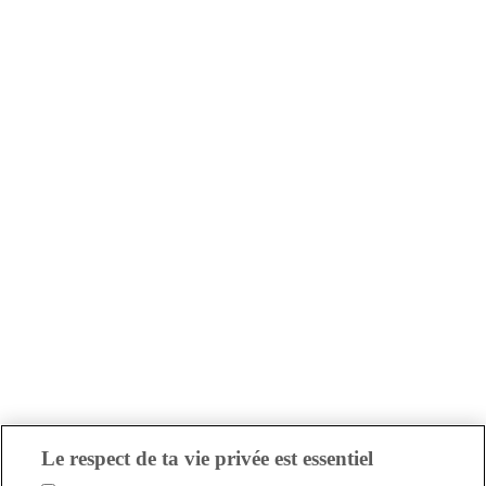
Le respect de ta vie privée est essentiel