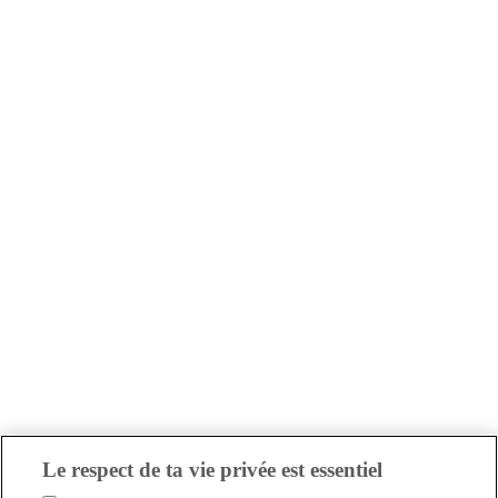
Le respect de ta vie privée est essentiel