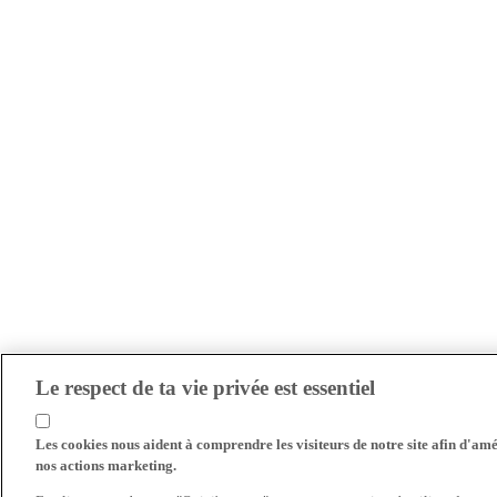
Le respect de ta vie privée est essentiel
Les cookies nous aident à comprendre les visiteurs de notre site afin d'amél
nos actions marketing.