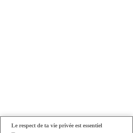
Le respect de ta vie privée est essentiel