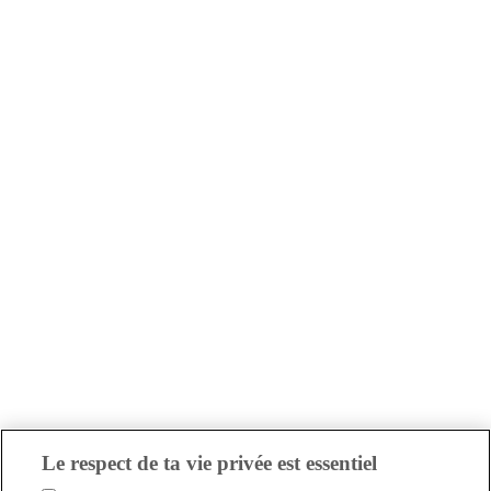
Le respect de ta vie privée est essentiel