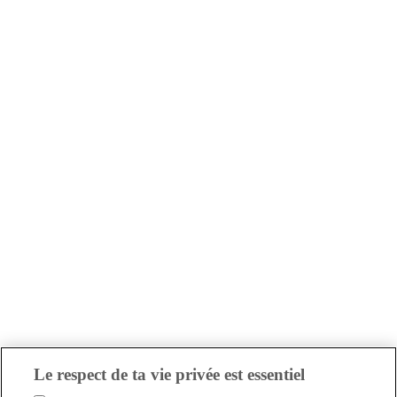
Le respect de ta vie privée est essentiel