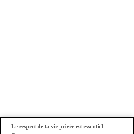
Le respect de ta vie privée est essentiel