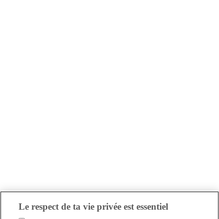
Le respect de ta vie privée est essentiel