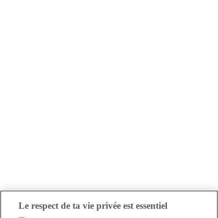
Le respect de ta vie privée est essentiel