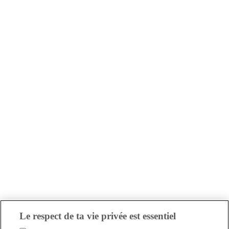
Le respect de ta vie privée est essentiel