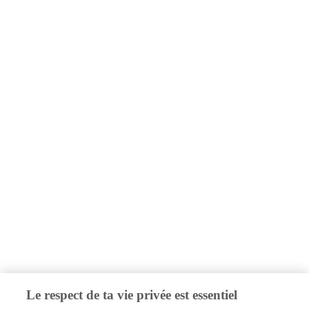
Le respect de ta vie privée est essentiel