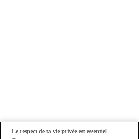
Le respect de ta vie privée est essentiel