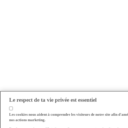
Le respect de ta vie privée est essentiel
Les cookies nous aident à comprendre les visiteurs de notre site afin d'amél
nos actions marketing.