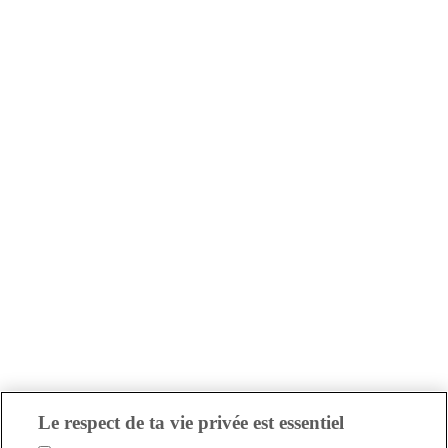
Le respect de ta vie privée est essentiel