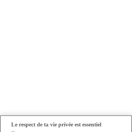
Le respect de ta vie privée est essentiel