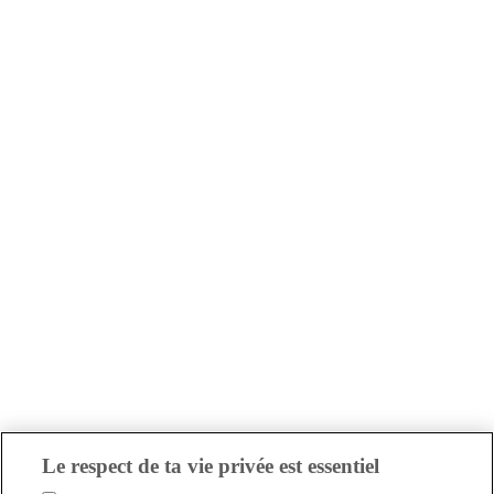
Le respect de ta vie privée est essentiel