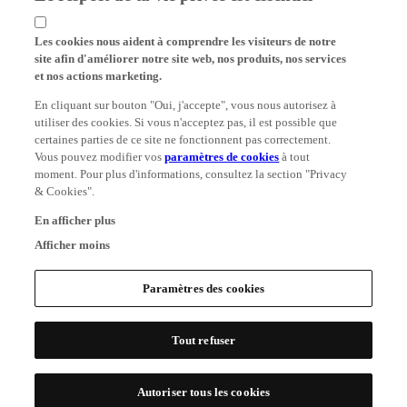
Les cookies nous aident à comprendre les visiteurs de notre
site afin d'améliorer notre site web, nos produits, nos services
et nos actions marketing.
En cliquant sur bouton "Oui, j'accepte", vous nous autorisez à
utiliser des cookies. Si vous n'acceptez pas, il est possible que
certaines parties de ce site ne fonctionnent pas correctement.
Vous pouvez modifier vos
paramètres de cookies
à tout
moment. Pour plus d'informations, consultez la section "Privacy
& Cookies".
En afficher plus
Afficher moins
Paramètres des cookies
Tout refuser
Autoriser tous les cookies