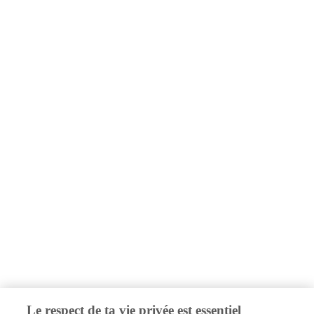
Le respect de ta vie privée est essentiel