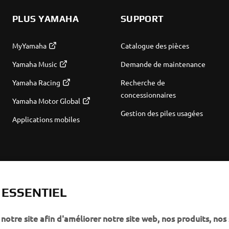
PLUS YAMAHA
SUPPORT
MyYamaha
Catalogue des pièces
Yamaha Music
Demande de maintenance
Yamaha Racing
Recherche de
concessionnaires
Yamaha Motor Global
Gestion des piles usagées
Applications mobiles
T ESSENTIEL
notre site afin d'améliorer notre site web, nos produits, nos 