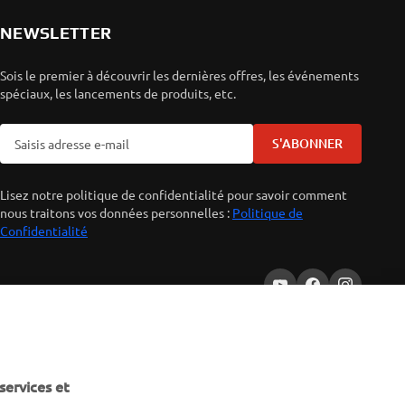
NEWSLETTER
Sois le premier à découvrir les dernières offres, les événements
spéciaux, les lancements de produits, etc.
S'ABONNER
Lisez notre politique de confidentialité pour savoir comment
nous traitons vos données personnelles :
Politique de
Confidentialité
services et