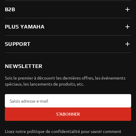
B2B
PLUS YAMAHA
SUPPORT
NEWSLETTER
Sois le premier à découvrir les dernières offres, les événements
spéciaux, les lancements de produits, etc.
S'ABONNER
Lisez notre politique de confidentialité pour savoir comment