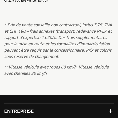
Grizzly 700 EPS Winter Edition
* Prix de vente conseille non contractuel, inclus 7.7% TVA
et CHF 180.– frais annexes (transport, redevance RPLP et
rapport d’expertise 13.20A). Des frais supplementaires
pour la mise en route et les formalites d’immatriculation
peuvent être requis par le concessionnaire. Prix et coloris
sous reserve de changement.
**Vitesse véhicule avec roues 60 km/h, Vitesse véhicule
avec chenilles 30 km/h
ENTREPRISE