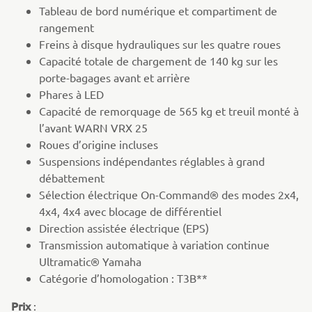
Tableau de bord numérique et compartiment de
rangement
Freins à disque hydrauliques sur les quatre roues
Capacité totale de chargement de 140 kg sur les
porte-bagages avant et arrière
Phares à LED
Capacité de remorquage de 565 kg et treuil monté à
l’avant WARN VRX 25
Roues d’origine incluses
Suspensions indépendantes réglables à grand
débattement
Sélection électrique On-Command® des modes 2x4,
4x4, 4x4 avec blocage de différentiel
Direction assistée électrique (EPS)
Transmission automatique à variation continue
Ultramatic® Yamaha
Catégorie d’homologation : T3B**
Prix
: