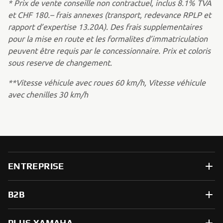
* Prix de vente conseille non contractuel, inclus 8.1% TVA
et CHF 180.– frais annexes (transport, redevance RPLP et
rapport d’expertise 13.20A). Des frais supplementaires
pour la mise en route et les formalites d’immatriculation
peuvent être requis par le concessionnaire. Prix et coloris
sous reserve de changement.
**Vitesse véhicule avec roues 60 km/h, Vitesse véhicule
avec chenilles 30 km/h
ENTREPRISE
B2B
PLUS YAMAHA