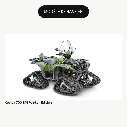
MODÈLE DE BASE
Kodiak 700 EPS Winter Edition