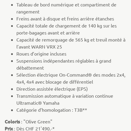
Tableau de bord numérique et compartiment de
rangement
Freins avant à disque et freins arrière étanches
Capacité totale de chargement de 140 kg sur les
porte-bagages avant et arrière
Capacité de remorquage de 565 kg et treuil monté à
l’avant WARN VRX 25
Roues d’origine incluses
Suspensions indépendantes réglables à grand
débattement
Sélection électrique On-Command® des modes 2x4,
4x4, 4x4 avec blocage de différentiel
Direction assistée électrique (EPS)
Transmission automatique à variation continue
Ultramatic® Yamaha
Catégorie d’homologation : T3B**
Coloris
: "Olive Green"
Prix
: Dès CHF 21'490.-*