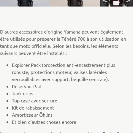
D'autres accessoires d'origine Yamaha peuvent également
être utilisés pour préparer la Ténéré 700 à son utilisation en
tant que moto officielle. Selon les besoins, les éléments
suivants peuvent être installés :
Explorer Pack (protection anti-encastrement plus
robuste, protections moteur, valises latérales
verrouillables avec support, béquille centrale).
Réservoir Pad
Tank grips
Top case avec serrure
Kit de rabaissement
Amortisseur Öhlins
Et bien d'autres choses encore