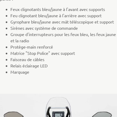
Feux clignotants bleu/jaune à l'avant avec supports
Feu clignotant bleu/jaune à l'arrière avec support
Gyrophare bleu/jaune avec mât téléscopique et support
Sirènes avec système de commande
Groupe d'interrupteurs pour les feux bleu, les feux jaune
et la radio
Protège-main renforcé
Matrice "Stop Police" avec support
Faisceau de câbles
Relais éclairage LED
Marquage