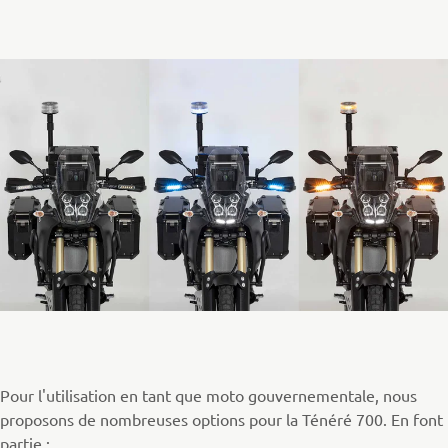
Pour l'utilisation en tant que moto gouvernementale, nous
proposons de nombreuses options pour la Ténéré 700. En font
partie :