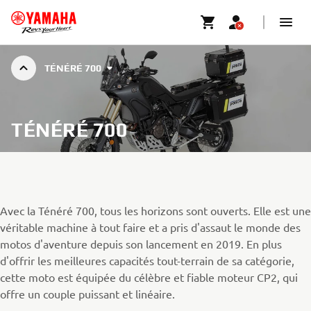
TÉNÉRÉ 700
TÉNÉRÉ 700
Avec la Ténéré 700, tous les horizons sont ouverts. Elle est une
véritable machine à tout faire et a pris d'assaut le monde des
motos d'aventure depuis son lancement en 2019. En plus
d'offrir les meilleures capacités tout-terrain de sa catégorie,
cette moto est équipée du célèbre et fiable moteur CP2, qui
offre un couple puissant et linéaire.